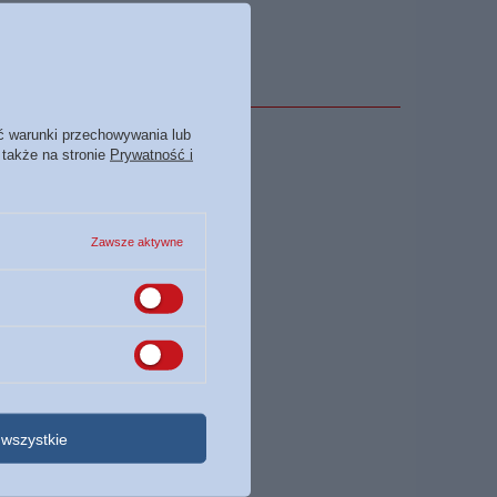
ć warunki przechowywania lub
 także na stronie
Prywatność i
Zawsze aktywne
wszystkie