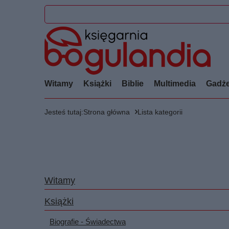
Witamy
Książki
Biblie
Multimedia
Gadże
Jesteś tutaj:
Strona główna
Lista kategorii
Witamy
Książki
Biografie - Świadectwa