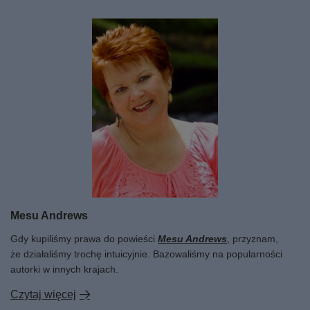
Mesu Andrews
Gdy kupiliśmy prawa do powieści
Mesu Andrews
, przyznam,
że działaliśmy trochę intuicyjnie. Bazowaliśmy na popularności
autorki w innych krajach.
Czytaj więcej