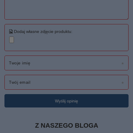
Dodaj własne zdjęcie produktu:
Twoje imię
Twój email
Wyślij opinię
Z NASZEGO BLOGA