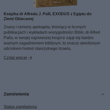
Książka dr Alfreda J. Palli, EXODUS z Egiptu do
Ziemi Obiecanej
Znany i ceniony apologeta, broniący w licznych
publikacjach i wykładach wiarygodności Biblii, dr Alfred
Palla, w swojej najnowszej książce zajął się bardzo
ważnym zagadnieniem biblijnym, to znaczy określonym
odcinkiem historii starożytnego Izraela,
Czytaj więcej
Zamówienia
Status zamówienia