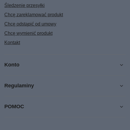
Śledzenie przesyłki
Chcę zareklamować produkt
Chcę odstąpić od umowy
Chcę wymienić produkt
Kontakt
Konto
Regulaminy
POMOC