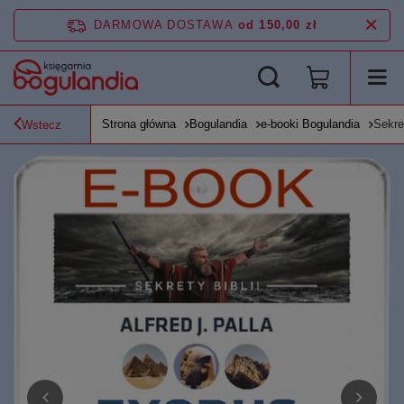
DARMOWA DOSTAWA
od 150,00 zł
Strona główna
Bogulandia
e-booki Bogulandia
Sekre
Wstecz