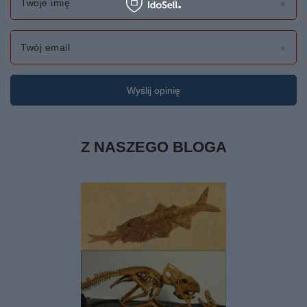
Twoje imię
Twój email
Wyślij opinię
Z NASZEGO BLOGA