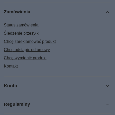
Zamówienia
Status zamówienia
Śledzenie przesyłki
Chcę zareklamować produkt
Chcę odstąpić od umowy
Chcę wymienić produkt
Kontakt
Konto
Regulaminy