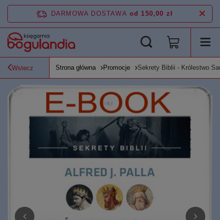
DARMOWA DOSTAWA
od 150,00 zł
Strona główna
Promocje
Sekrety Biblii - Królestwo S
Wstecz