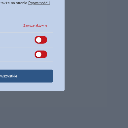
 także na stronie
Prywatność i
Zawsze aktywne
wszystkie