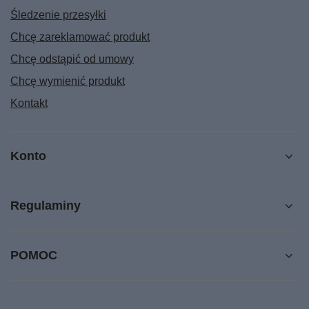
Śledzenie przesyłki
Chcę zareklamować produkt
Chcę odstąpić od umowy
Chcę wymienić produkt
Kontakt
Konto
Regulaminy
POMOC