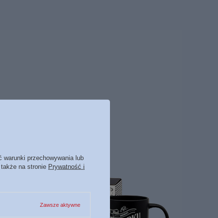
ć warunki przechowywania lub
 także na stronie
Prywatność i
Zawsze aktywne