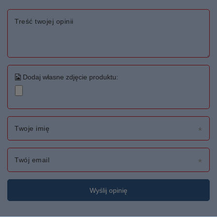
Treść twojej opinii
Dodaj własne zdjęcie produktu:
Twoje imię
Twój email
Wyślij opinię