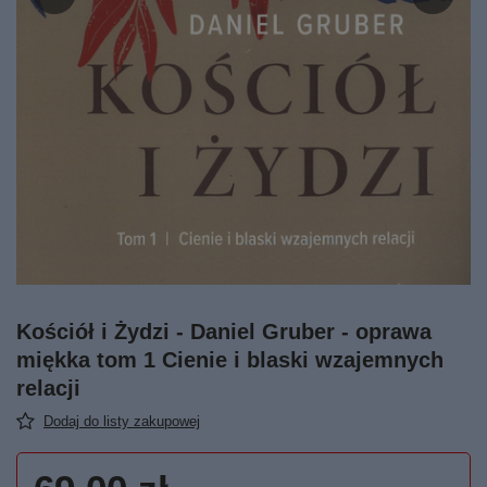
Kościół i Żydzi - Daniel Gruber - oprawa
miękka tom 1 Cienie i blaski wzajemnych
relacji
Dodaj do listy zakupowej