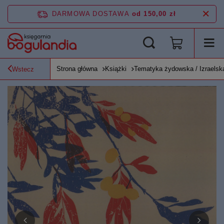
DARMOWA DOSTAWA
od 150,00 zł
Strona główna
Książki
Tematyka żydowska / Izraelsk
Wstecz