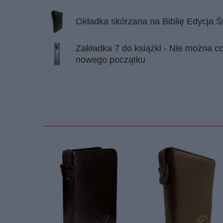
Okładka skórzana na Biblię Edycja Ś
Zakładka 7 do książki - Nie można co
nowego początku