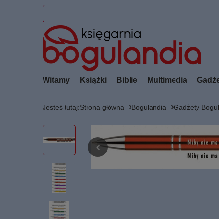
Witamy
Książki
Biblie
Multimedia
Gadże
Jesteś tutaj:
Strona główna
Bogulandia
Gadżety Bogul