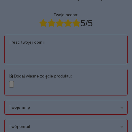
Twoja ocena:
5/5
Treść twojej opinii
Dodaj własne zdjęcie produktu:
Twoje imię
Twój email