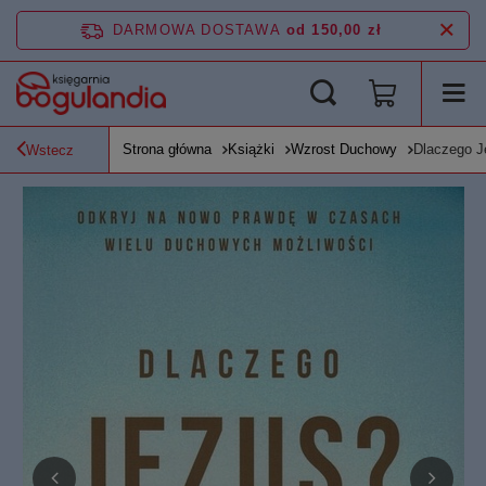
DARMOWA DOSTAWA
od 150,00 zł
Strona główna
Książki
Wzrost Duchowy
Dlaczego J
Wstecz