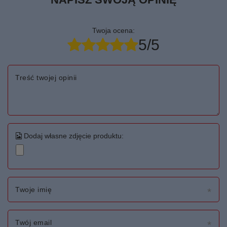
Twoja ocena:
5/5
Treść twojej opinii
Dodaj własne zdjęcie produktu:
Twoje imię
Twój email