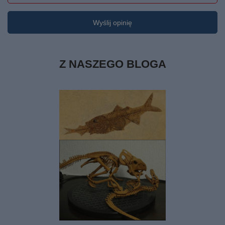
Wyślij opinię
Z NASZEGO BLOGA