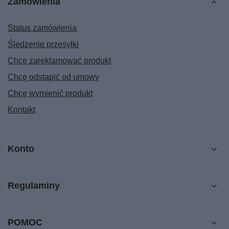
Zamówienia
Status zamówienia
Śledzenie przesyłki
Chcę zareklamować produkt
Chcę odstąpić od umowy
Chcę wymienić produkt
Kontakt
Konto
Regulaminy
POMOC