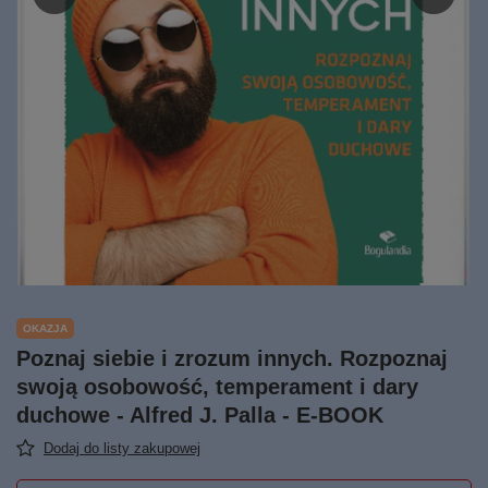
OKAZJA
Poznaj siebie i zrozum innych. Rozpoznaj
swoją osobowość, temperament i dary
duchowe - Alfred J. Palla - E-BOOK
Dodaj do listy zakupowej