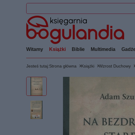
Witamy
Książki
Biblie
Multimedia
Gadże
Jesteś tutaj:
Strona główna
Książki
Wzrost Duchowy