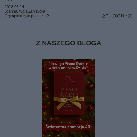
2022-08-14
Joanna, Wola Zarczycka
Czy opinia była pomocna?
Tak
0
Nie
0
Z NASZEGO BLOGA