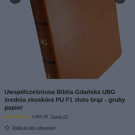
Uwspółcześniona Biblia Gdańska UBG
średnia ekoskóra PU F1 złoto brąz - gruby
papier
5.00/5.00
Opinie (2)
Dodaj do listy zakupowej