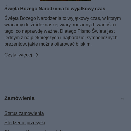
Święta Bożego Narodzenia to wyjątkowy czas
Święta Bożego Narodzenia to wyjątkowy czas, w którym
wracamy do źródeł naszej wiary, rodzinnych wartości i
tego, co naprawdę ważne. Dlatego Pismo Święte jest
jednym z najpiękniejszych i najbardziej symbolicznych
prezentów, jakie można ofiarować bliskim.
Czytaj więcej
Zamówienia
Status zamówienia
Śledzenie przesyłki