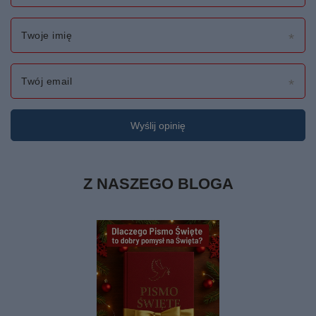
Twoje imię
Twój email
Wyślij opinię
Z NASZEGO BLOGA