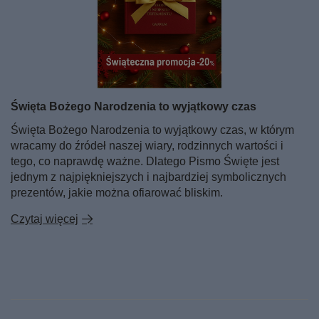
Święta Bożego Narodzenia to wyjątkowy czas
Święta Bożego Narodzenia to wyjątkowy czas, w którym
wracamy do źródeł naszej wiary, rodzinnych wartości i
tego, co naprawdę ważne. Dlatego Pismo Święte jest
jednym z najpiękniejszych i najbardziej symbolicznych
prezentów, jakie można ofiarować bliskim.
Czytaj więcej