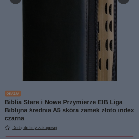
OKAZJA
Biblia Stare i Nowe Przymierze EIB Liga
Biblijna średnia A5 skóra zamek złoto index
czarna
Dodaj do listy zakupowej