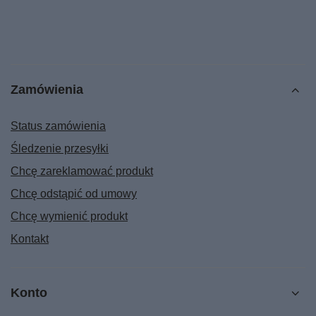
Zamówienia
Status zamówienia
Śledzenie przesyłki
Chcę zareklamować produkt
Chcę odstąpić od umowy
Chcę wymienić produkt
Kontakt
Konto