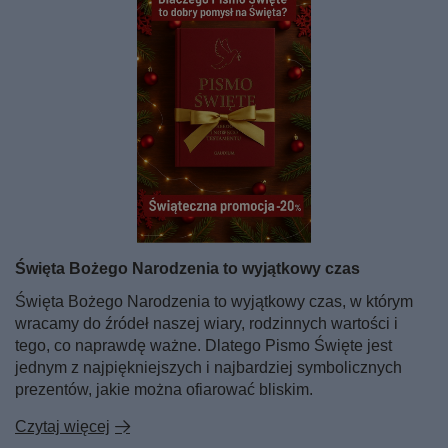
Święta Bożego Narodzenia to wyjątkowy czas
Święta Bożego Narodzenia to wyjątkowy czas, w którym
wracamy do źródeł naszej wiary, rodzinnych wartości i
tego, co naprawdę ważne. Dlatego Pismo Święte jest
jednym z najpiękniejszych i najbardziej symbolicznych
prezentów, jakie można ofiarować bliskim.
Czytaj więcej