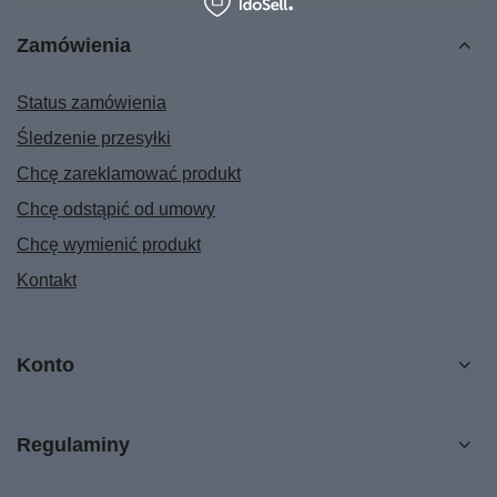
Zamówienia
Status zamówienia
Śledzenie przesyłki
Chcę zareklamować produkt
Chcę odstąpić od umowy
Chcę wymienić produkt
Kontakt
Konto
Regulaminy