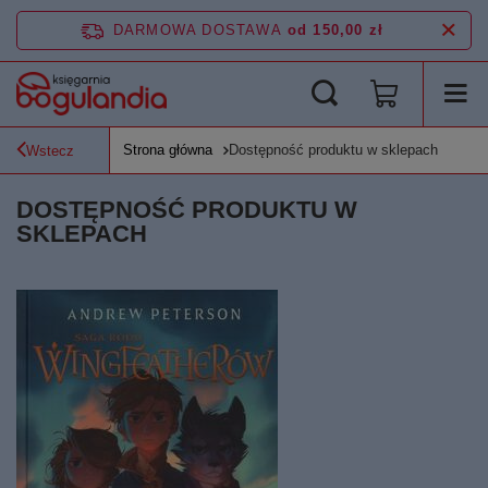
DARMOWA DOSTAWA
od 150,00 zł
Strona główna
Dostępność produktu w sklepach
Wstecz
DOSTĘPNOŚĆ PRODUKTU W
SKLEPACH