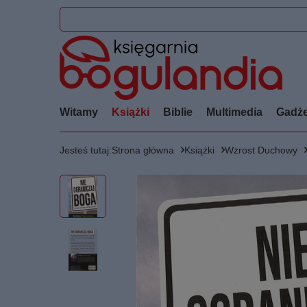
Witamy
Książki
Biblie
Multimedia
Gadże
Jesteś tutaj:
Strona główna
Książki
Wzrost Duchowy