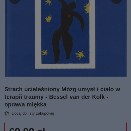
Strach ucieleśniony Mózg umysł i ciało w
terapii traumy - Bessel van der Kolk -
oprawa miękka
Dodaj do listy zakupowej