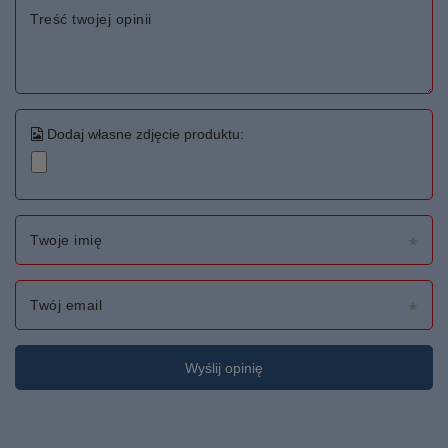
Treść twojej opinii
Dodaj własne zdjęcie produktu:
Twoje imię
Twój email
Wyślij opinię