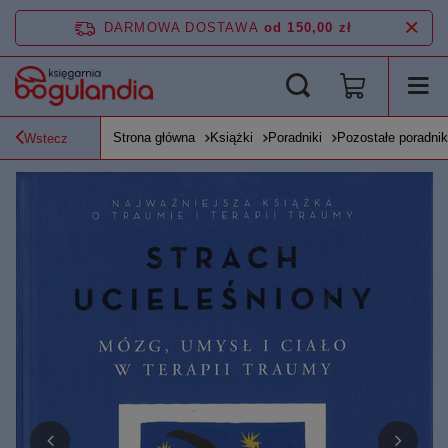
DARMOWA DOSTAWA
od 150,00 zł
Strona główna
Książki
Poradniki
Pozostałe poradnik
Wstecz