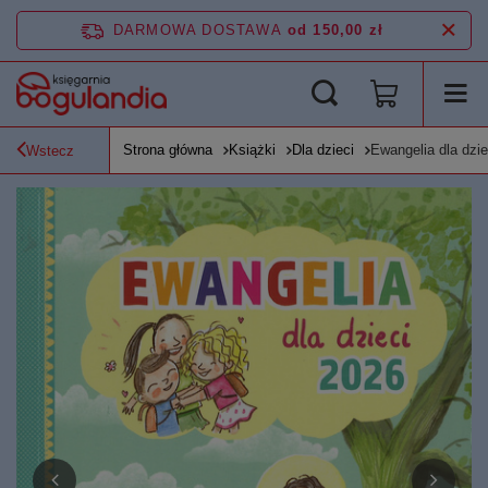
DARMOWA DOSTAWA
od 150,00 zł
Strona główna
Książki
Dla dzieci
Ewangelia dla dzie
Wstecz