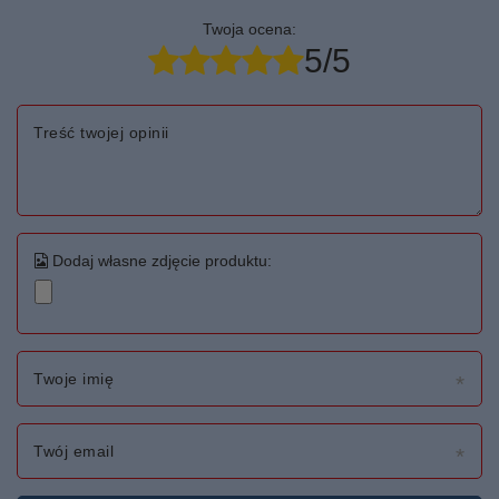
Twoja ocena:
5/5
Treść twojej opinii
Dodaj własne zdjęcie produktu:
Twoje imię
Twój email