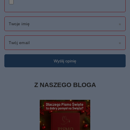
Twoje imię
Twój email
Wyślij opinię
Z NASZEGO BLOGA