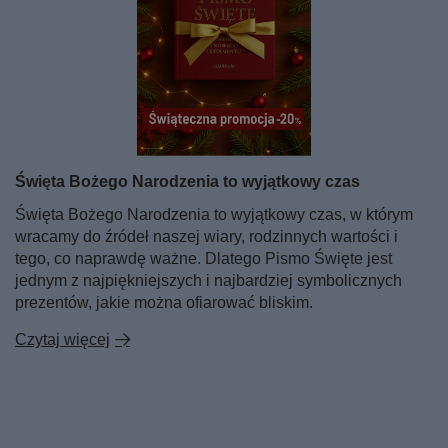
Święta Bożego Narodzenia to wyjątkowy czas
Święta Bożego Narodzenia to wyjątkowy czas, w którym
wracamy do źródeł naszej wiary, rodzinnych wartości i
tego, co naprawdę ważne. Dlatego Pismo Święte jest
jednym z najpiękniejszych i najbardziej symbolicznych
prezentów, jakie można ofiarować bliskim.
Czytaj więcej