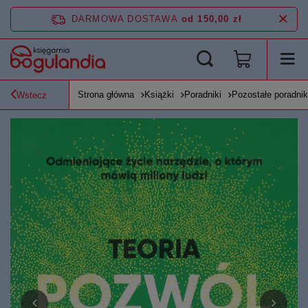
DARMOWA DOSTAWA
od 150,00 zł
Strona główna
Książki
Poradniki
Pozostałe poradnik
Wstecz