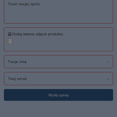
Treść twojej opinii
Dodaj własne zdjęcie produktu:
Twoje imię
Twój email
Wyślij opinię