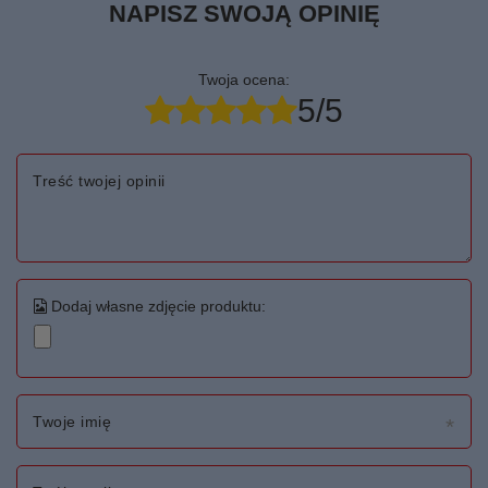
NAPISZ SWOJĄ OPINIĘ
Twoja ocena:
5/5
Treść twojej opinii
Dodaj własne zdjęcie produktu:
Twoje imię