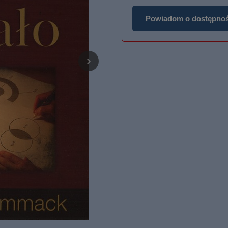
Powiadom o dostępnoś