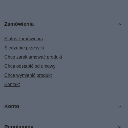
Zamówienia
Status zamówienia
Śledzenie przesyłki
Chcę zareklamować produkt
Chcę odstąpić od umowy
Chcę wymienić produkt
Kontakt
Konto
Regulaminy