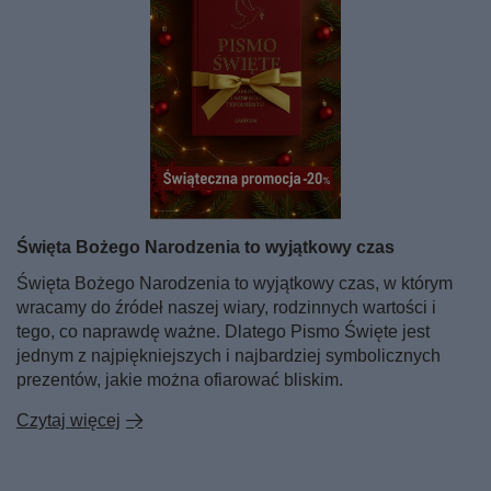
Święta Bożego Narodzenia to wyjątkowy czas
Święta Bożego Narodzenia to wyjątkowy czas, w którym
wracamy do źródeł naszej wiary, rodzinnych wartości i
tego, co naprawdę ważne. Dlatego Pismo Święte jest
jednym z najpiękniejszych i najbardziej symbolicznych
prezentów, jakie można ofiarować bliskim.
Czytaj więcej