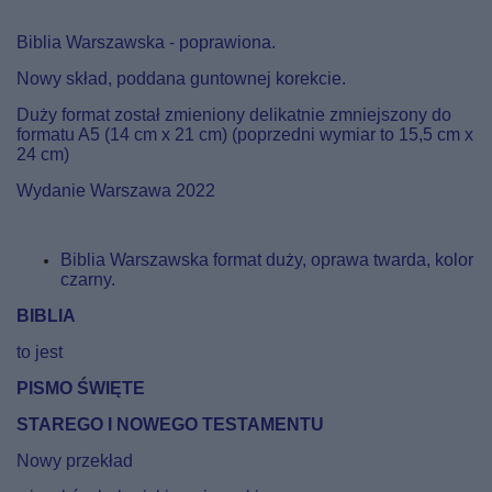
Biblia Warszawska - poprawiona.
Nowy skład, poddana guntownej korekcie.
Duży format został zmieniony delikatnie zmniejszony do
formatu A5 (14 cm x 21 cm) (poprzedni wymiar to 15,5 cm x
24 cm)
Wydanie Warszawa 2022
Biblia Warszawska format duży, oprawa twarda, kolor
czarny.
BIBLIA
to jest
PISMO
ŚWIĘTE
STAREGO I NOWEGO TESTAMENTU
Nowy przekład