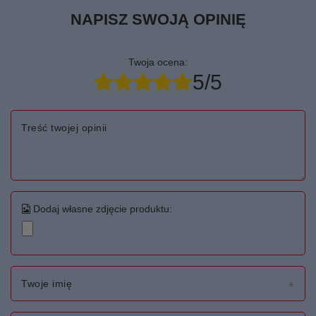
NAPISZ SWOJĄ OPINIĘ
Twoja ocena:
5/5
Treść twojej opinii
Dodaj własne zdjęcie produktu:
Twoje imię