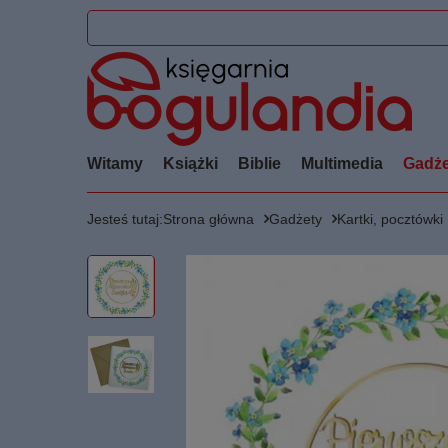
Witamy
Książki
Biblie
Multimedia
Gadże
Jesteś tutaj:
Strona główna
Gadżety
Kartki, pocztówki