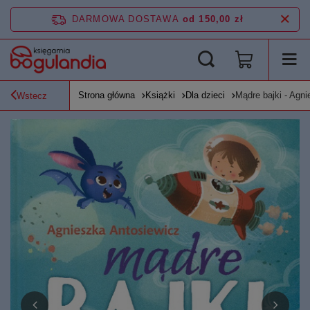
DARMOWA DOSTAWA
od 150,00 zł
Strona główna
Książki
Dla dzieci
Mądre bajki - Agni
Wstecz