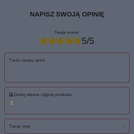
NAPISZ SWOJĄ OPINIĘ
Twoja ocena:
5/5
Treść twojej opinii
Dodaj własne zdjęcie produktu:
Twoje imię