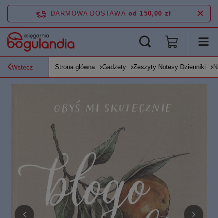
DARMOWA DOSTAWA
od 150,00 zł
Strona główna
Gadżety
Zeszyty Notesy Dzienniki
N
Wstecz