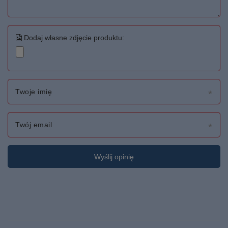
Dodaj własne zdjęcie produktu:
Twoje imię
Twój email
Wyślij opinię