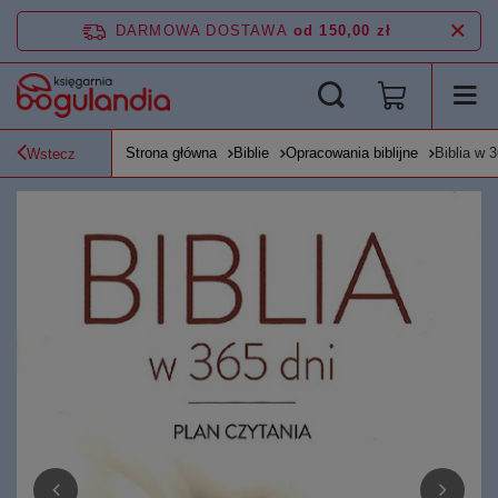
DARMOWA DOSTAWA
od 150,00 zł
Strona główna
Biblie
Opracowania biblijne
Biblia w 
Wstecz