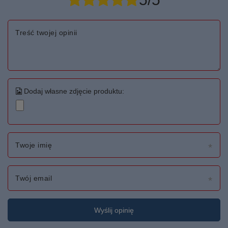
Treść twojej opinii
Dodaj własne zdjęcie produktu:
Twoje imię
Twój email
Wyślij opinię