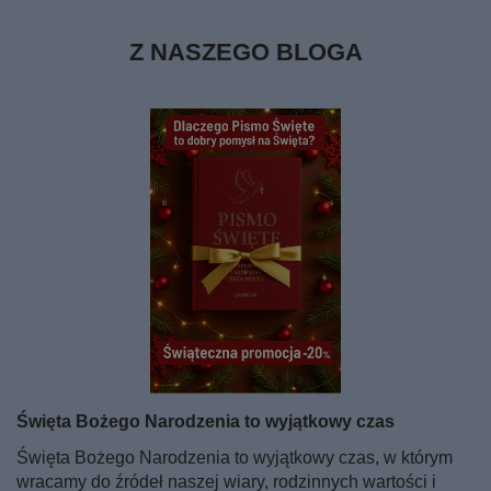
Z NASZEGO BLOGA
Święta Bożego Narodzenia to wyjątkowy czas
Święta Bożego Narodzenia to wyjątkowy czas, w którym
wracamy do źródeł naszej wiary, rodzinnych wartości i