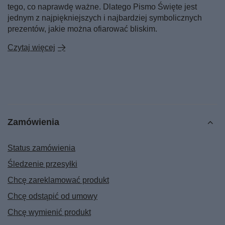
tego, co naprawdę ważne. Dlatego Pismo Święte jest
jednym z najpiękniejszych i najbardziej symbolicznych
prezentów, jakie można ofiarować bliskim.
Czytaj więcej
Zamówienia
Status zamówienia
Śledzenie przesyłki
Chcę zareklamować produkt
Chcę odstąpić od umowy
Chcę wymienić produkt