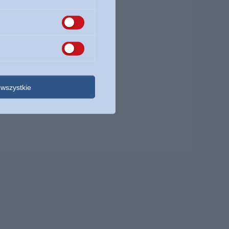
wszystkie