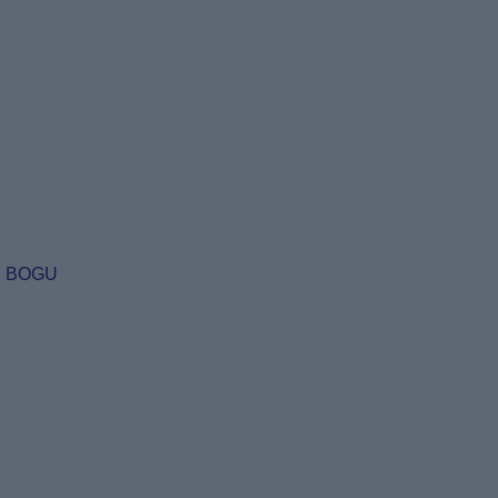
Ć BOGU