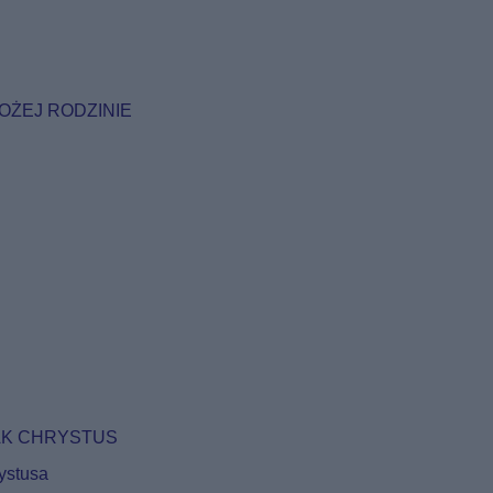
OŻEJ RODZINIE
JAK CHRYSTUS
ystusa