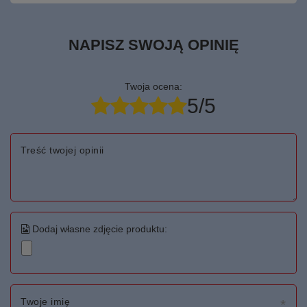
NAPISZ SWOJĄ OPINIĘ
Twoja ocena:
5/5
Treść twojej opinii
Dodaj własne zdjęcie produktu:
Twoje imię