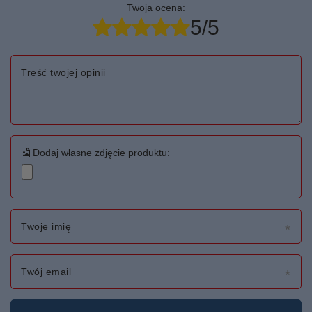
Twoja ocena:
5/5
Treść twojej opinii
Dodaj własne zdjęcie produktu:
Twoje imię
Twój email