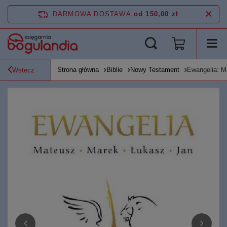
DARMOWA DOSTAWA
od 150,00 zł
Strona główna
Biblie
Nowy Testament
Ewangelia: M
Wstecz