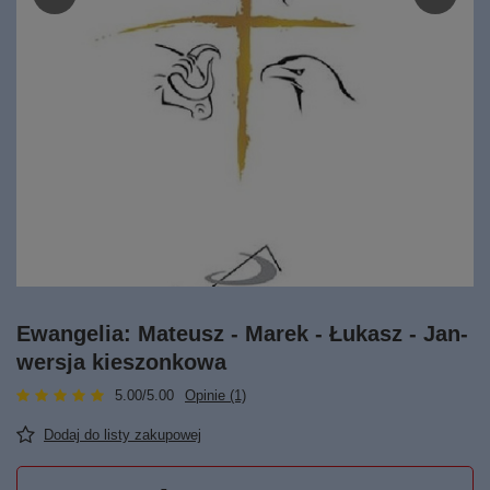
Ewangelia: Mateusz - Marek - Łukasz - Jan-
wersja kieszonkowa
5.00/5.00
Opinie (1)
Dodaj do listy zakupowej