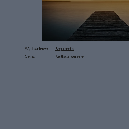
Wydawnictwo
Bogulandia
Seria
Kartka z wersetem