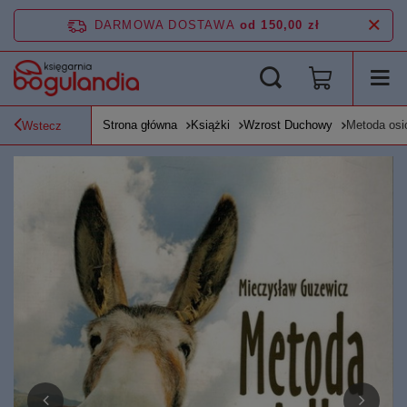
DARMOWA DOSTAWA
od 150,00 zł
Strona główna
Książki
Wzrost Duchowy
Metoda osi
Wstecz