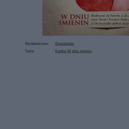
Wydawnictwo
Bogulandia
Seria
Kartka W dniu imienin