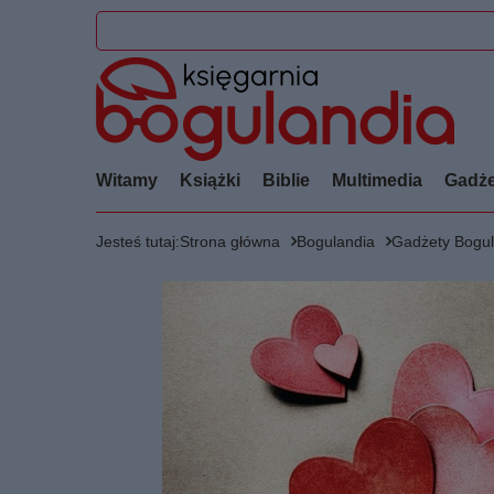
Witamy
Książki
Biblie
Multimedia
Gadże
Jesteś tutaj:
Strona główna
Bogulandia
Gadżety Bogul