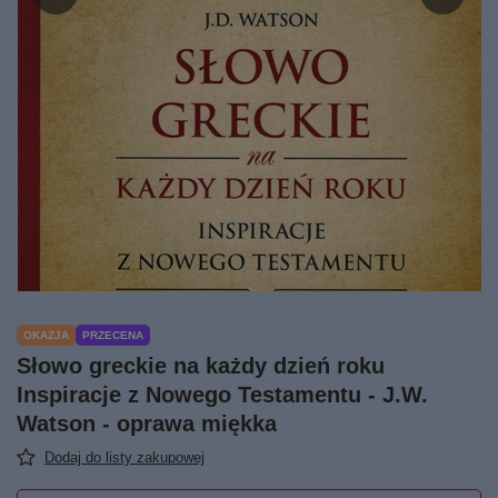
OKAZJA
PRZECENA
Słowo greckie na każdy dzień roku
Inspiracje z Nowego Testamentu - J.W.
Watson - oprawa miękka
Dodaj do listy zakupowej