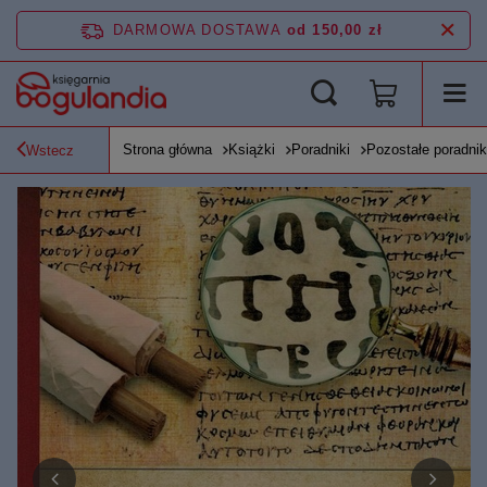
DARMOWA DOSTAWA
od 150,00 zł
Strona główna
Książki
Poradniki
Pozostałe poradnik
Wstecz