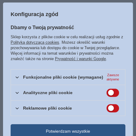
Konfiguracja zgód
Dbamy o Twoją prywatność
Sklep korzysta z plików cookie w celu realizacji usług zgodnie z
Polityką dotyczącą cookies
. Możesz określić warunki
przechowywania lub dostępu do cookie w Twojej przeglądarce.
Więcej informacji na temat warunków i prywatności można
znaleźć także na stronie
Prywatność i warunki Google
.
Zawsze
Funkcjonalne pliki cookie (wymagane)
aktywne
Analityczne pliki cookie
Reklamowe pliki cookie
Potwierdzam wszystkie