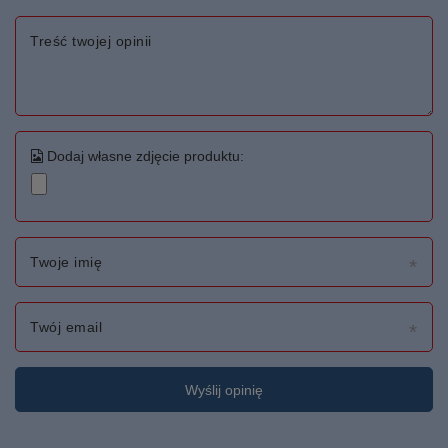
Treść twojej opinii
Dodaj własne zdjęcie produktu:
Twoje imię
Twój email
Wyślij opinię