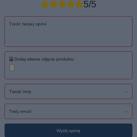
5/5
Treść twojej opinii
Dodaj własne zdjęcie produktu:
Twoje imię
Twój email
Wyślij opinię