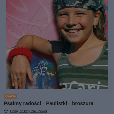
OKAZJA
Psalmy radości - Paulistki - broszura
Dodaj do listy zakupowej