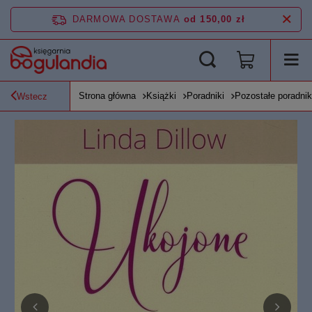
DARMOWA DOSTAWA
od 150,00 zł
Strona główna
Książki
Poradniki
Pozostałe poradnik
Wstecz