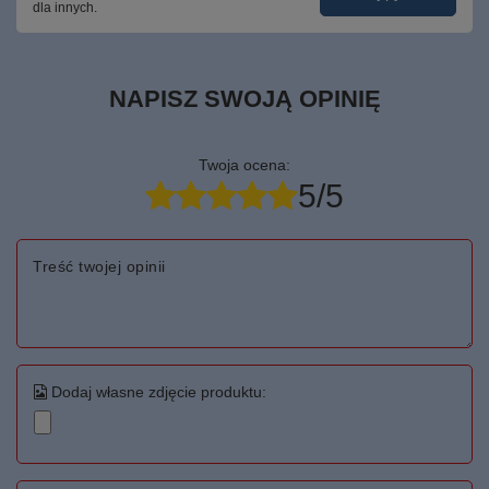
dla innych.
NAPISZ SWOJĄ OPINIĘ
Twoja ocena:
5/5
Treść twojej opinii
Dodaj własne zdjęcie produktu: