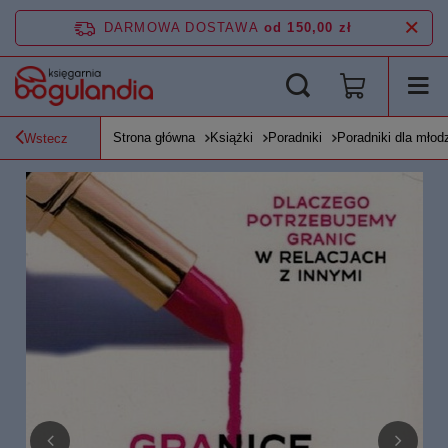
DARMOWA DOSTAWA
od 150,00 zł
Strona główna
Książki
Poradniki
Poradniki dla młod
Wstecz