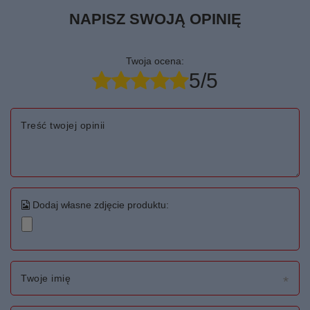
NAPISZ SWOJĄ OPINIĘ
Twoja ocena:
5/5
Treść twojej opinii
Dodaj własne zdjęcie produktu:
Twoje imię