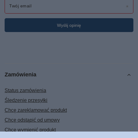
Twój email
Wyślij opinię
Zamówienia
Status zamówienia
Śledzenie przesyłki
Chcę zareklamować produkt
Chcę odstąpić od umowy
Chcę wymienić produkt