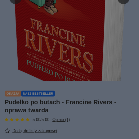
OKAZJA
NASZ BESTSELLER
Pudełko po butach - Francine Rivers -
oprawa twarda
5.00/5.00
Opinie (1)
Dodaj do listy zakupowej