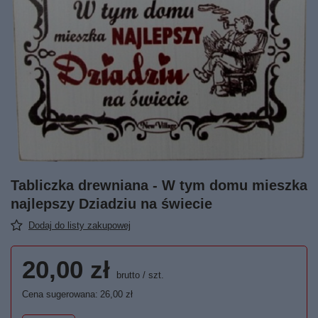
Tabliczka drewniana - W tym domu mieszka
najlepszy Dziadziu na świecie
Dodaj do listy zakupowej
20,00 zł
brutto
/
szt.
Cena sugerowana:
26,00 zł