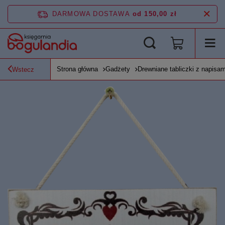
DARMOWA DOSTAWA
od 150,00 zł
Strona główna
Gadżety
Drewniane tabliczki z napisam
Wstecz