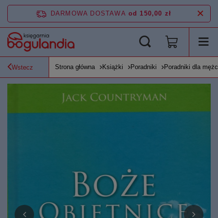
DARMOWA DOSTAWA
od 150,00 zł
Strona główna
Książki
Poradniki
Poradniki dla męż
Wstecz