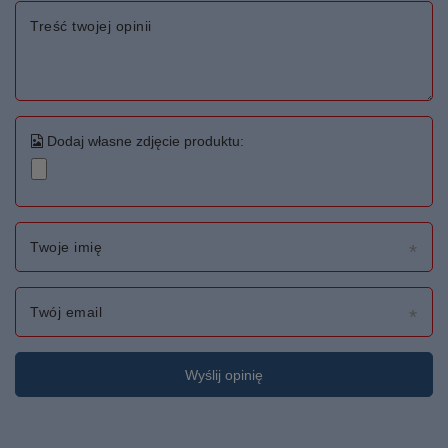
Treść twojej opinii
Dodaj własne zdjęcie produktu:
Twoje imię
Twój email
Wyślij opinię