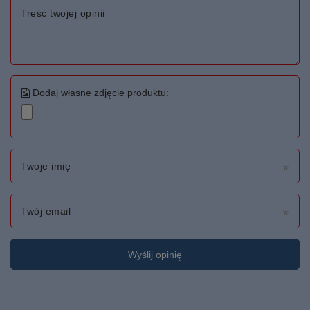
Treść twojej opinii
Dodaj własne zdjęcie produktu:
Twoje imię
Twój email
Wyślij opinię